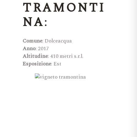
TRAMONTI
NA
:
Comune
: Dolceacqua
Anno
: 2017
Altitudine
: 410 metri s.r.l.
Esposizione
: Est