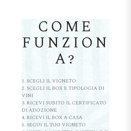
COME
FUNZION
A?
SCEGLI IL VIGNETO
SCEGLI IL BOX E TIPOLOGIA DI
VINI
RICEVI SUBITO IL CERTIFICATO
DI ADOZIONE
RICEVI IL BOX A CASA
SEGUI IL TUO VIGNETO