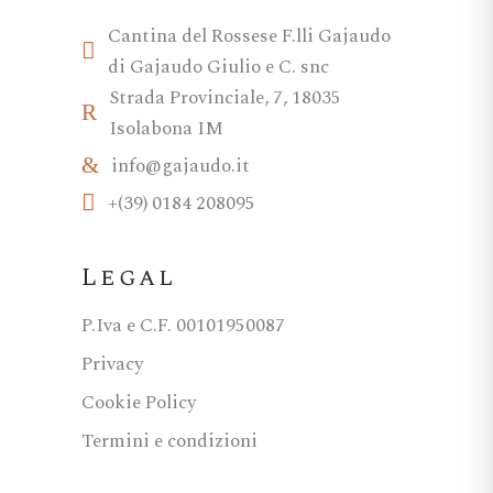
Cantina del Rossese F.lli Gajaudo
di Gajaudo Giulio e C. snc
Strada Provinciale, 7, 18035
Isolabona IM
info@gajaudo.it
+(39) 0184 208095
Legal
P.Iva e C.F. 00101950087
Privacy
Cookie Policy
Termini e condizioni