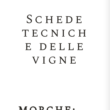
Schede
tecnich
e delle
vigne