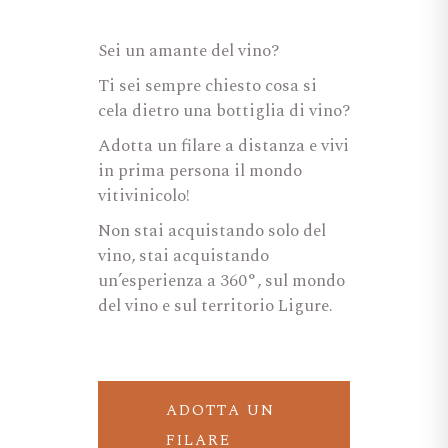
Sei un amante del vino?
Ti sei sempre chiesto cosa si
cela dietro una bottiglia di vino?
Adotta un filare a distanza e vivi
in prima persona il mondo
vitivinicolo!
Non stai acquistando solo del
vino, stai acquistando
un’esperienza a 360°, sul mondo
del vino e sul territorio Ligure.
ADOTTA UN
FILARE