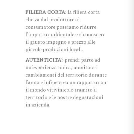
FILIERA CORTA
: la filiera corta
che va dal produttore al
consumatore possiamo ridurre
l’impatto ambientale e riconoscere
il giusto impegno e prezzo alle
piccole produzioni locali.
AUTENTICITA
’: prendi parte ad
un’esperienza unica, monitora i
cambiamenti del territorio durante
l’anno e infine crea un rapporto con
il mondo vitivinicolo tramite il
territorio e le nostre degustazioni
in azienda.