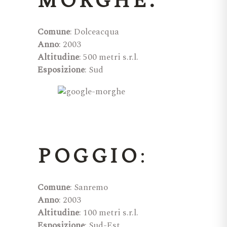
MORGHE:
Comune
: Dolceacqua
Anno
: 2003
Altitudine
: 500 metri s.r.l.
Esposizione
: Sud
POGGIO
:
Comune
: Sanremo
Anno
: 2003
Altitudine
: 100 metri s.r.l.
Esposizione
: Sud-Est