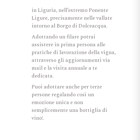
in Liguria, nell’estremo Ponente
Ligure, precisamente nelle vallate
intorno al Borgo di Dolceacqua.
Adottando un filare potrai
assistere in prima persona alle
pratiche di lavorazione della vigna,
attraverso gli aggiornamenti via
mail e la visita annuale a te
dedicata.
Puoi adottare anche per terze
persone regalando così un
emozione unica e non
semplicemente una bottiglia di
vino!.