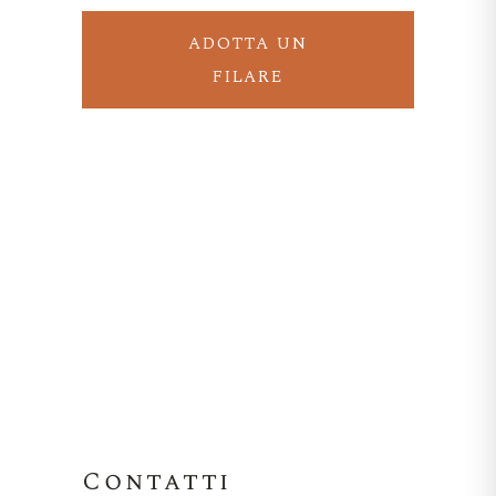
ADOTTA UN
FILARE
Contatti